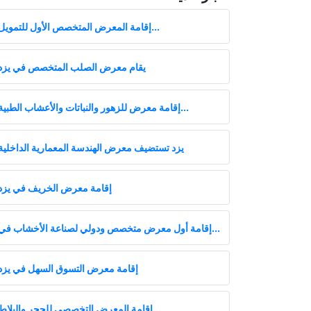
إقامة المعرض المتخصص الأول للتمويل...
يقام معرض الصلب المتخصص في يزد
إقامة معرض للزهور والنباتات والأعشاب الطبية...
يزد تستضيف معرض الهندسة المعمارية الداخلية
إقامة معرض الخريف في يزد
إقامة أول معرض متخصص ودولي لصناعة الأخشاب في...
إقامة معرض التسوق السهل في يزد
إقامة المعرض التخصصي للحجر والبلاط...