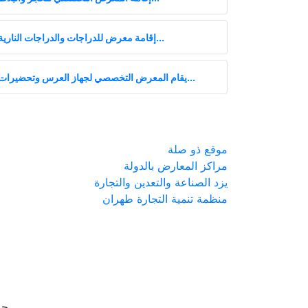
إقامة معرض للدراجات والدراجات النارية...
يقام المعرض التخصصي لجهاز العرس وتحضيرات...
موقع ذو صلة
مراكز المعارض بالدولة
يزد الصناعة والتعدين والتجارة
منظمة تنمية التجارة طهران
جم