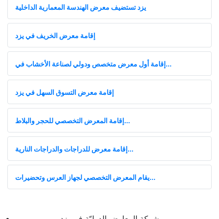
يزد تستضيف معرض الهندسة المعمارية الداخلية
إقامة معرض الخريف في يزد
إقامة أول معرض متخصص ودولي لصناعة الأخشاب في...
إقامة معرض التسوق السهل في يزد
إقامة المعرض التخصصي للحجر والبلاط...
إقامة معرض للدراجات والدراجات النارية...
يقام المعرض التخصصي لجهاز العرس وتحضيرات...
شرکة المعارض الدولیّة في یزد