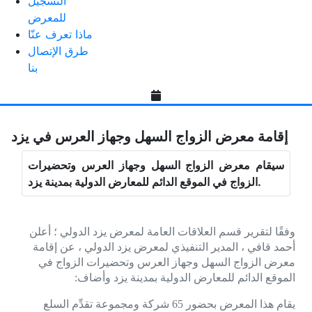
التسجیل
للمعرض
ماذا تعرف عنّا
طرق الإتصال
بنا
إقامة معرض الزواج السهل وجهاز العرس في يزد
سيقام معرض الزواج السهل وجهاز العرس وتحضيرات
الزواج في الموقع الدائم للمعارض الدولية بمدینة يزد.
وفقًا لتقرير قسم العلاقات العامة لمعرض يزد الدولي ؛ أعلن
أحمد قافي ، المدیر التنفیذي لمعرض يزد الدولي ، عن إقامة
معرض الزواج السهل وجهاز العرس وتحضيرات الزواج في
الموقع الدائم للمعارض الدولية بمدینة يزد وأضاف:
يقام هذا المعرض بحضور 65 شركة ومجموعة تقدِّم السلع