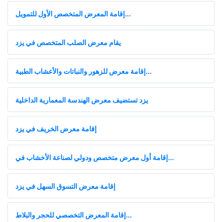
إقامة المعرض المتخصص الأول للتمويل...
يقام معرض الصلب المتخصص في يزد
إقامة معرض للزهور والنباتات والأعشاب الطبية...
يزد تستضيف معرض الهندسة المعمارية الداخلية
إقامة معرض الخريف في يزد
إقامة أول معرض متخصص ودولي لصناعة الأخشاب في...
إقامة معرض التسوق السهل في يزد
إقامة المعرض التخصصي للحجر والبلاط...