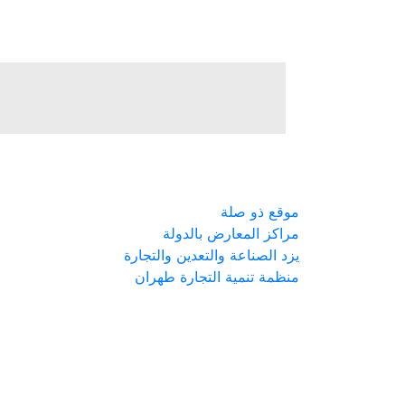
موقع ذو صلة
مراكز المعارض بالدولة
يزد الصناعة والتعدين والتجارة
منظمة تنمية التجارة طهران