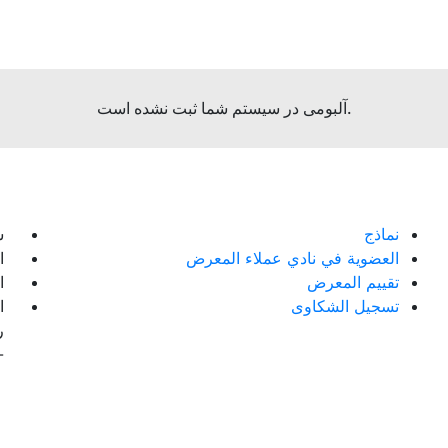
آلبومی در سیستم شما ثبت نشده است.
نماذج
ش
العضوية في نادي عملاء المعرض
ال
تقييم المعرض
ال
تسجيل الشكاوى
ا
ر
-