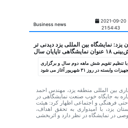
2021-09-20
Business news
21:54:43
یزد: نمایشگاه بین المللی یزد دیدنی تر
ی تاپایان سال
 با تنظیم تقویم شش ماهه دوم سال و برگزاری
ی بین المللی منطقه یزد، مهندس احمد
اره به جایگاه خوب صنعت نمایشگاهی در
حتی فرهنگی و اجتماعی اظهار کرد: هیئت
ان یزد، با امیدواری به تحقق اهداف،
ی در نمایشگاه در نظر دارد و اثربخشی