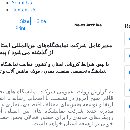
About Us
Contact Us
+ Size
-Size
News Archive
R
Print
مدیرعامل شرکت نمایشگاه‌های بین‌المللی استان 
از گذشته می‌شود / پیش‌بینی ۱۸ عنوان نمایشگاه
با بهبود شرایط کرونایی استان و کشور، فعالیت نمایشگاه
نمایشگاه تخصصی صنعت، معدن ، فولاد، ماشین آلات و تجهیزات وابسته در روز ۳۱ شهریور آغاز می شود.
به گزارش روابط عمومی شرکت نمایشگاه های تجار
قافی صبح امروز در نشست با اصحاب رسانه با اش
ارتقا و توسعه بخش‌های مختلف اقتصادی، تجاری و 
مدیره جدید شرکت نمایشگاه های بین المللی است
رویکردهای جدیدی را برای حضور فعالان بخش خصوص
.
خوبی بر توسعه استان خواهد داشت