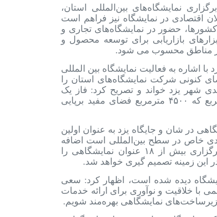
رگزاری نمایشگاه‌های بین‌المللی استان،
ن اقتصادی در نمایشگاه نیز فراهم است
 کشورها، حضور در نمایشگاه‌های تجاری و
ارهای بازاریابی برای توسعه محصول و
.
 در مناطق محسوب می شود
با اشاره به فعالیت نمایشگاه بین المللی
ی کنونی شرکت نمایشگاه‌های استان را
دی شهر یزد خواند و تصریح کرد: فاز یک
بع که
۴۵۰۰
مترمربع فضای مفید برپایی
هی در شان و جایگاه یزد به عنوان اولین
دی خاص در سطح بین‌المللی است اضافه
رگزاری بیش از
۱۸
عنوان نمایشگاهی را
.
در این زمینه تصمیم گیری خواهد شد
نمایشگاه دیده شده است، اظهار کرد: سعی
ی با خلاقیت و نوآوری برای ارائه خدمات
.
د زیرساخت‌های نمایشگاهی بهره‌مند شویم