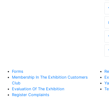
Forms
Re
Membership In The Exhibition Customers
Ex
Club
Ya
Evaluation Of The Exhibition
Te
Register Complaints