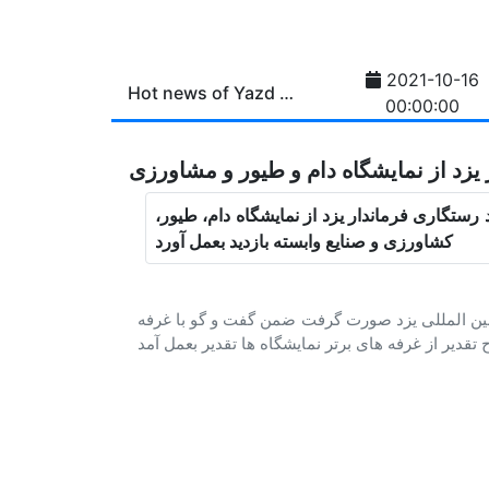
2021-10-16
Hot news of Yazd province
00:00:00
ر یزد از نمایشگاه دام و طیور و مشاورزی
ستگاری فرماندار یزد از نمایشگاه دام، طیور،
کشاورزی و صنایع وابسته بازدید بعمل آورد
ی بین المللی یزد صورت گرفت ضمن گفت و گو با غرفه