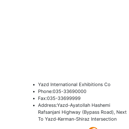
Yazd International Exhibitions Co
Phone:035-33690000
Fax:035-33699999
Address:Yazd-Ayatollah Hashemi
Rafsanjani Highway (Bypass Road), Next
To Yazd-Kerman-Shiraz Intersection