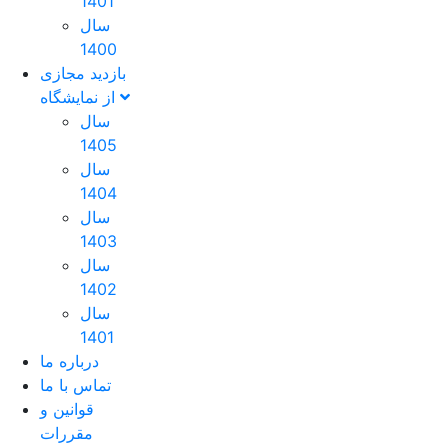
1401
سال
1400
بازدید مجازی
از نمایشگاه
سال
1405
سال
1404
سال
1403
سال
1402
سال
1401
درباره ما
تماس با ما
قوانین و
مقررات