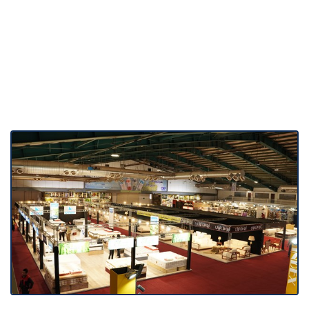
نمایشگاه فروش
اقساطی کالا 1404