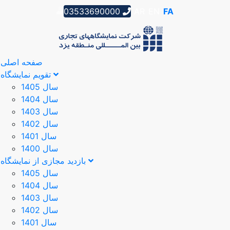
03533690000
AR
EN
FA
صفحه اصلی
تقویم نمایشگاه
سال 1405
سال 1404
سال 1403
سال 1402
سال 1401
سال 1400
بازدید مجازی از نمایشگاه
سال 1405
سال 1404
سال 1403
سال 1402
سال 1401