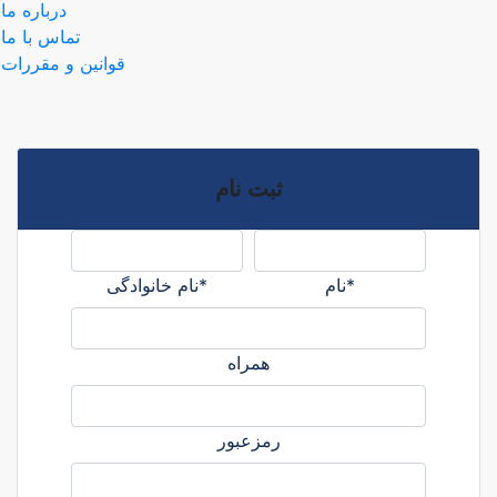
درباره ما
تماس با ما
قوانین و مقررات
ثبت نام
*نام
*نام خانوادگی
همراه
رمزعبور