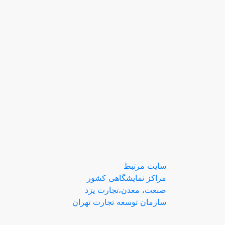
سایت مرتبط
مراکز نمایشگاهی کشور
صنعت، معدن،تجارت یزد
سازمان توسعه تجارت تهران