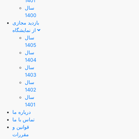
1401
سال
1400
بازدید مجازی
از نمایشگاه
سال
1405
سال
1404
سال
1403
سال
1402
سال
1401
درباره ما
تماس با ما
قوانین و
مقررات