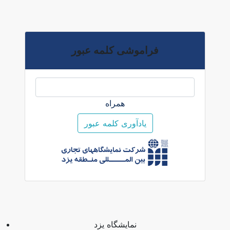
فراموشی کلمه عبور
همراه
یادآوری کلمه عبور
نمایشگاه یزد