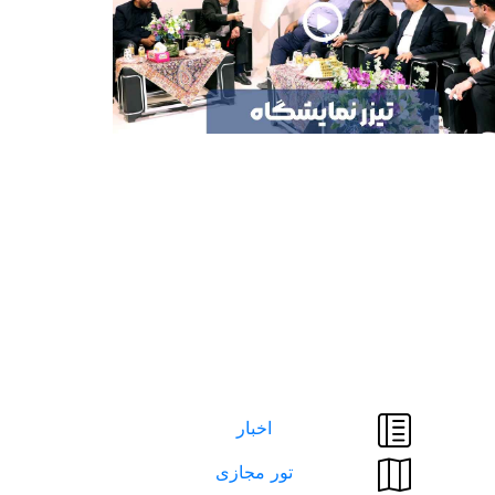
اخبار
تور مجازی