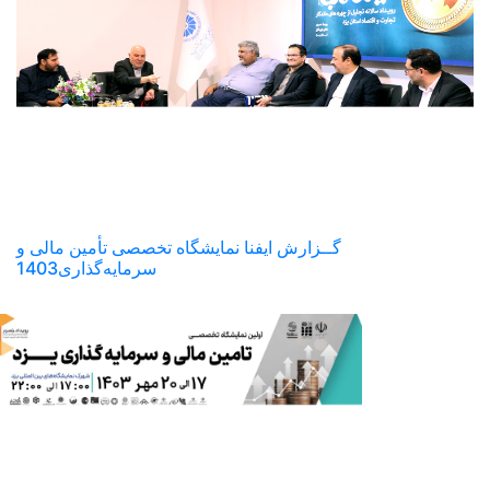
گــزارش ایفنا نمایشگاه تخصصی تأمین مالی و
سرمایه‌گذاری1403