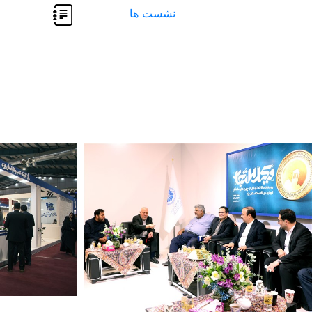
نشست ها