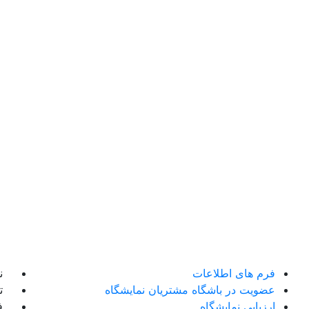
فرم های اطلاعات
ن
عضویت در باشگاه مشتریان نمایشگاه
تل
ارزیابی نمایشگاه
فک