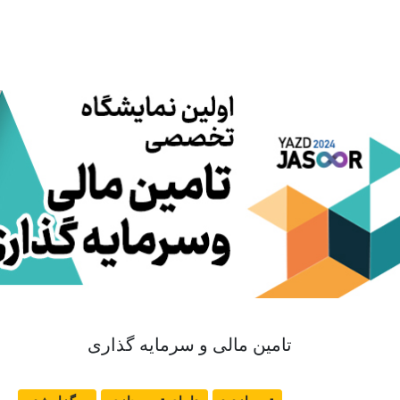
تامین مالی و سرمایه گذاری