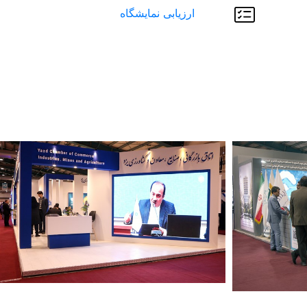
ارزیابی نمایشگاه