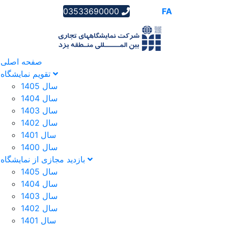
03533690000
AR
EN
FA
صفحه اصلی
تقویم نمایشگاه
سال 1405
سال 1404
سال 1403
سال 1402
سال 1401
سال 1400
بازدید مجازی از نمایشگاه
سال 1405
سال 1404
سال 1403
سال 1402
سال 1401