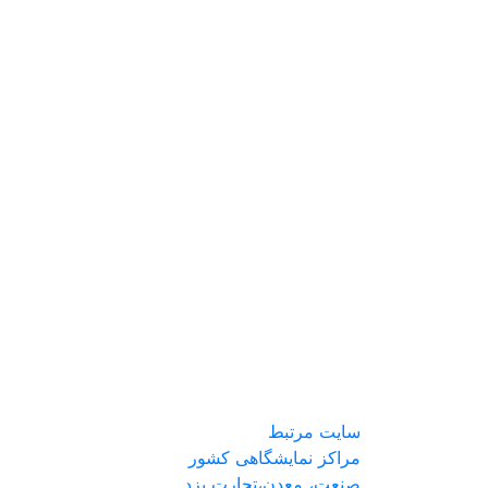
سایت مرتبط
مراکز نمایشگاهی کشور
صنعت، معدن،تجارت یزد