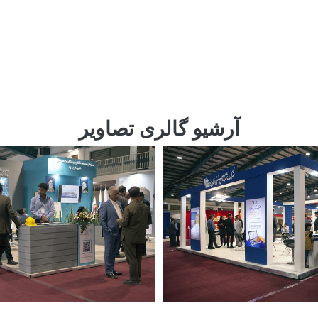
آرشیو گالری تصاویر