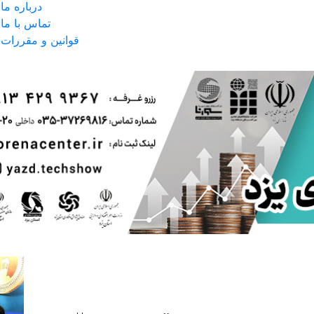
درباره ما
تماس با ما
قوانین و مقررات