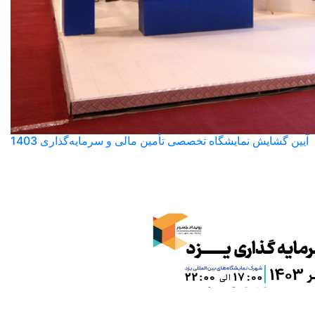
آیین گشایش نمایشگاه تخصصی تأمین مالی و سرمایه‌گذاری 1403