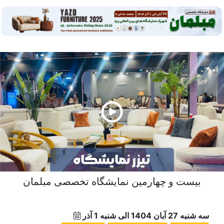
بیست و چهارمین نمایشگاه تخصصی مبلمان
سه شنبه 27 آبان 1404 الی شنبه 1 آذر