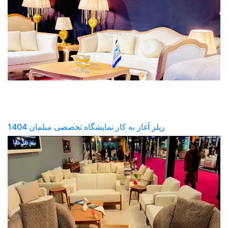
ریلز آغاز به کار نمایشگاه تخصصی مبلمان 1404