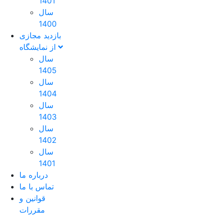
1401
سال
1400
بازدید مجازی
از نمایشگاه
سال
1405
سال
1404
سال
1403
سال
1402
سال
1401
درباره ما
تماس با ما
قوانین و
مقررات