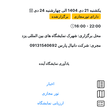
یکشنبه 21 دی 1404 الی چهارشنبه 24 دی
دارای تورمجازی
برگزارشده
16:00 - 22:00
محل برگزاری: شهرک نمایشگاه های بین المللی یزد
مجری: شرکت دانیال پارس 09131540692
یادآوری نمایشگاه آینده
اخبار
تور مجازی
ارزیابی نمایشگاه