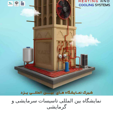
نمایشگاه بین المللی تاسیسات سرمایشی و
گرمایشی