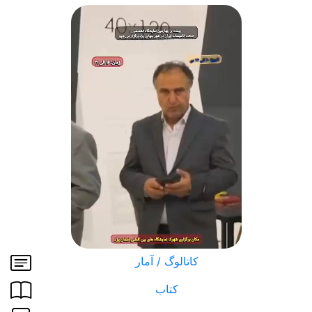
کاتالوگ / آمار
کتاب