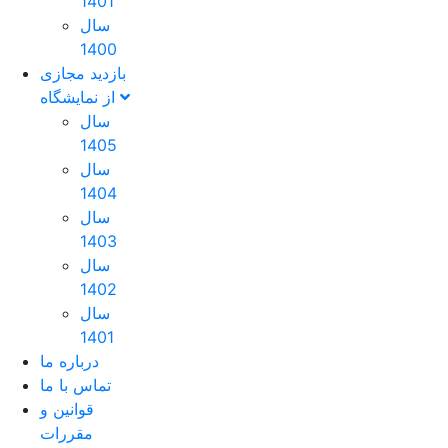
1401
سال
1400
بازدید مجازی
از نمایشگاه
سال
1405
سال
1404
سال
1403
سال
1402
سال
1401
درباره ما
تماس با ما
قوانین و
مقررات