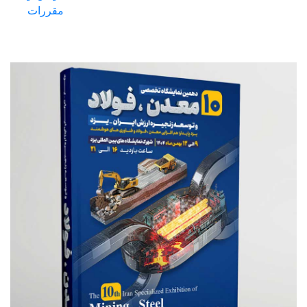
مقررات