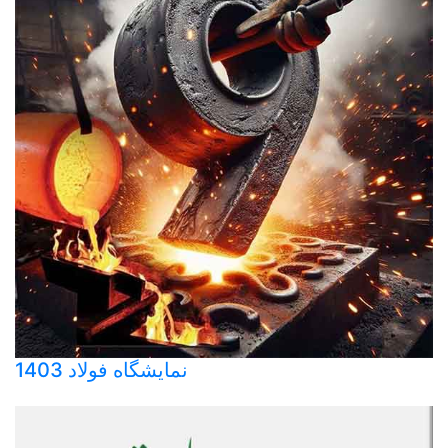
نمایشگاه فولاد 1403