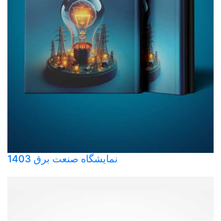
نمایشگاه صنعت برق 1403