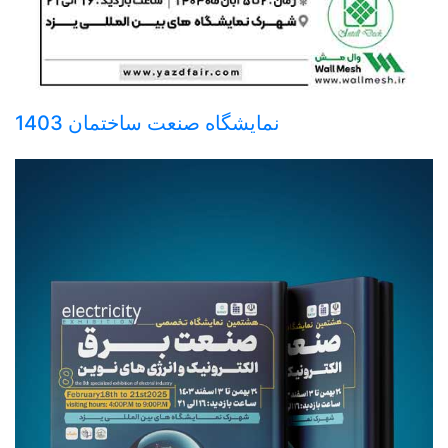
نمایشگاه صنعت ساختمان 1403