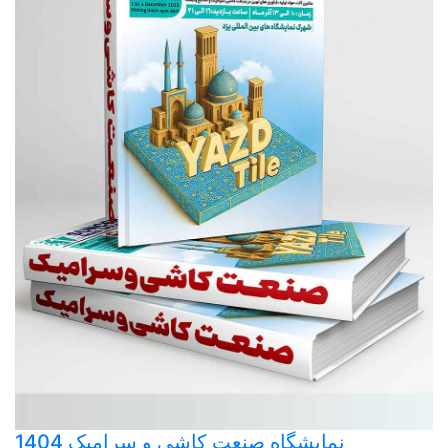
نمایشگاه صنعت کاشی و سرامیک 1404