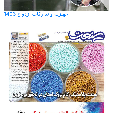
جهیزیه و تدارکات ازدواج 1403