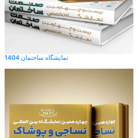
نمایشگاه ساختمان 1404