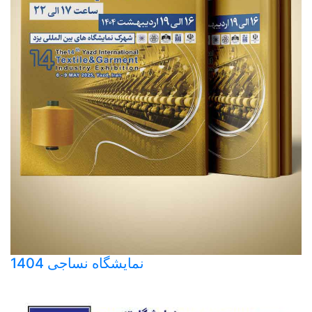
نمایشگاه نساجی 1404