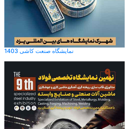
نمایشگاه صنعت کاشی 1403