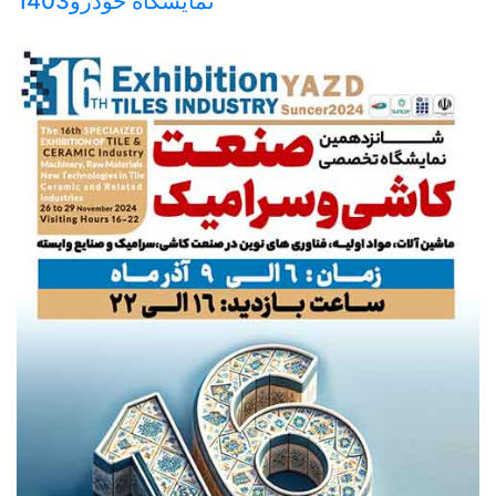
نمایشگاه خودرو1403