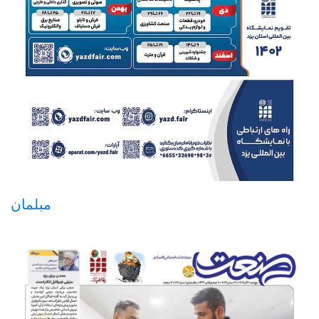
مبلمان