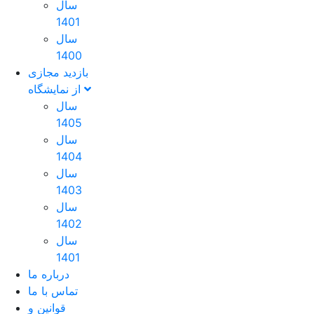
سال
1401
سال
1400
بازدید مجازی
از نمایشگاه
سال
1405
سال
1404
سال
1403
سال
1402
سال
1401
درباره ما
تماس با ما
قوانین و