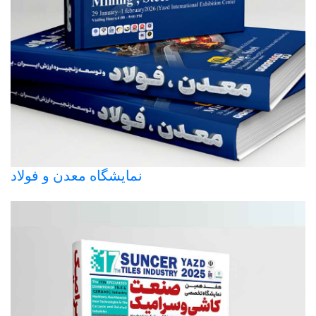
نمایشگاه معدن و فولاد