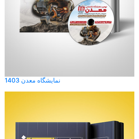
نمایشگاه معدن 1403