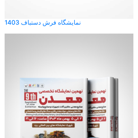
نمایشگاه فرش دستباف 1403