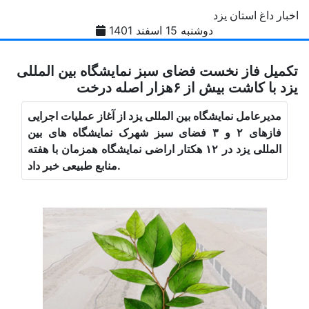
اخبار داغ استان یزد
دوشنبه 15 اسفند 1401
تکمیل فاز نخست فضای سبز نمایشگاه بین المللی
یزد با کاشت بیش از ۶هزار اصله درخت
مدیرعامل نمایشگاه بین المللی یزد از آغاز عملیات اجرایی
فازهای ۲ و ۳ فضای سبز شهرک نمایشگاه های بین
المللی یزد در ۱۲ هکتار اراضی نمایشگاه همزمان با هفته
منابع طبیعی خبر داد.