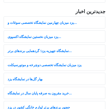
جدیدترین اخبار
یزد میزبان چهارمین نمایشگاه تخصصی سوغات و...
یزد میزبان نخستین نمایشگاه اکسپوی...
نمایشگاه جهیزیه یزد؛ گردهمایی برندهای برتر...
یزد میزبان نمایشگاه تخصصی دوچرخه و موتورسیکلت
بهار گل‌ها در نمایشگاه یزد
خرید مقرون‌ به‌ صرفه پایان سال در نمایشگاه...
حضور برندهای برتر لوازم خانگی کشور در یزد