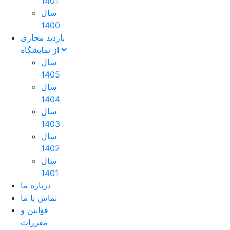
1401
سال
1400
بازدید مجازی
از نمایشگاه
سال
1405
سال
1404
سال
1403
سال
1402
سال
1401
درباره ما
تماس با ما
قوانین و
مقررات