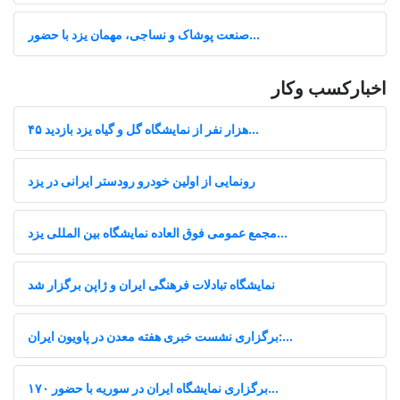
صنعت پوشاک و نساجی، مهمان یزد با حضور...
اخبارکسب وکار
۴۵ هزار نفر از نمایشگاه گل و گیاه یزد بازدید...
رونمایی از اولین خودرو رودستر ایرانی در یزد
مجمع عمومی فوق العاده نمایشگاه بین المللی یزد...
نمایشگاه تبادلات فرهنگی ایران و ژاپن برگزار شد
برگزاری نشست خبری هفته معدن در پاویون ایران:...
برگزاری نمایشگاه ایران در سوریه با حضور ۱۷۰...