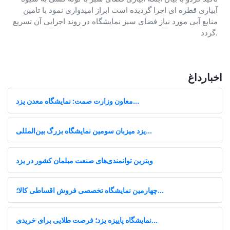
آبیاری قطره ای اجرا گردیده است ابراز امیدواری نمود با تامین
منابع آبی مورد نیاز فضای سبز نمایشگاه در روند اجرایی آن تسریع
گردد.
اخبارداغ
معاون وزارت صمت: نمایشگاه معدن یزد...
یزد میزبان سومین نمایشگاه بزرگ بین‌المللی...
ویترین توانمندی‌های صنعت مبلمان کشور در یزد
چهارمین نمایشگاه تخصصی فروش اقساطی کالا؛...
نمایشگاه پاییزه یزد؛ فرصت طلایی برای خریدی...