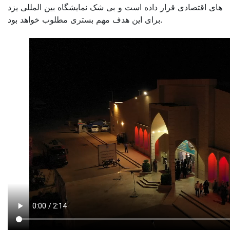
های اقتصادی قرار داده است و بی شک نمایشگاه بین المللی یزد
برای این هدف مهم بستری مطلوب خواهد بود.