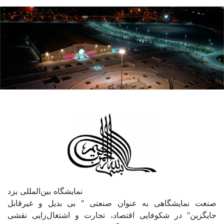
نمایشگاه بین‌المللی یزد
صنعت نمایشگاهی به عنوان صنعتی " بی بدیل و غیرقابل
جایگزین" در شکوفایی اقتصاد، تجارت و اشتغال‌زایی نقشی