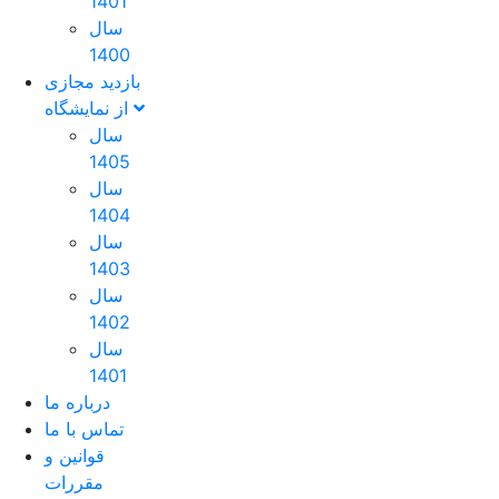
1401
سال
1400
بازدید مجازی
از نمایشگاه
سال
1405
سال
1404
سال
1403
سال
1402
سال
1401
درباره ما
تماس با ما
قوانین و
مقررات