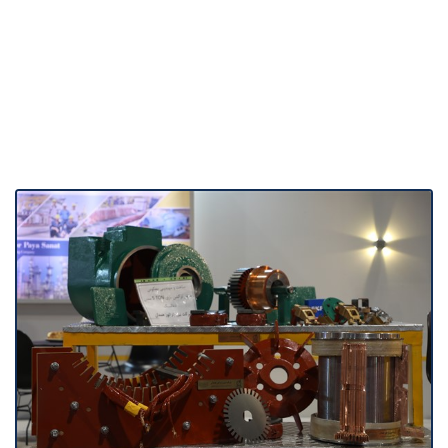
نمایشگاه تخصصی معدن
1403