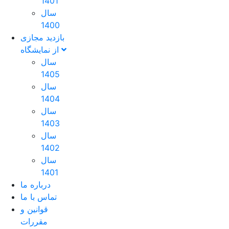
1401
سال
1400
بازدید مجازی
از نمایشگاه
سال
1405
سال
1404
سال
1403
سال
1402
سال
1401
درباره ما
تماس با ما
قوانین و
مقررات