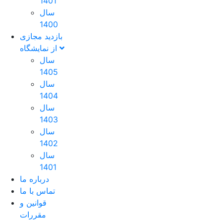
1401
سال
1400
بازدید مجازی
از نمایشگاه
سال
1405
سال
1404
سال
1403
سال
1402
سال
1401
درباره ما
تماس با ما
قوانین و
مقررات