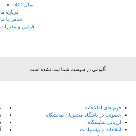
سال 1401
درباره ما
تماس با ما
قوانین و مقررات
آلبومی در سیستم شما ثبت نشده است.
فرم های اطلاعات
ن
عضویت در باشگاه مشتریان نمایشگاه
تل
ارزیابی نمایشگاه
فک
انتقادات و پیشنهادات
آ