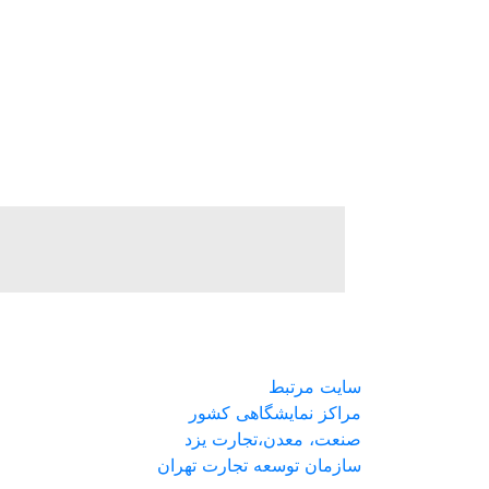
سایت مرتبط
مراکز نمایشگاهی کشور
صنعت، معدن،تجارت یزد
سازمان توسعه تجارت تهران