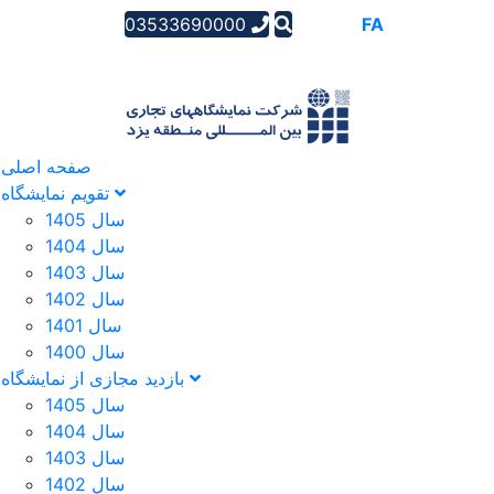
03533690000
AR
EN
FA
صفحه اصلی
تقویم نمایشگاه
سال 1405
سال 1404
سال 1403
سال 1402
سال 1401
سال 1400
بازدید مجازی از نمایشگاه
سال 1405
سال 1404
سال 1403
سال 1402