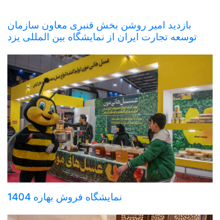
بازدید امیر روشن بخش قنبری معاون سازمان
توسعه تجارت ایران از نمایشگاه بین المللی یزد
نمایشگاه فروش بهاره 1404