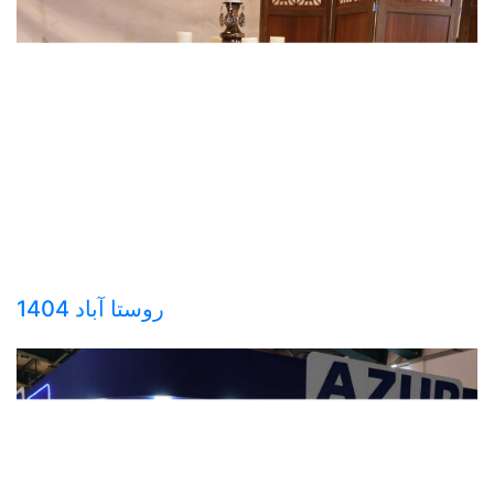
روستا آباد 1404