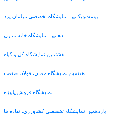
بیست‌ویکمین نمایشگاه تخصصی مبلمان یزد
دهمین نمایشگاه خانه مدرن
هشتمین نمایشگاه گل و گیاه
هفتمین نمایشگاه معدن، فولاد، صنعت
نمایشگاه فروش پاییزه
یازدهمین نمایشگاه تخصصی کشاورزی، نهاده ها