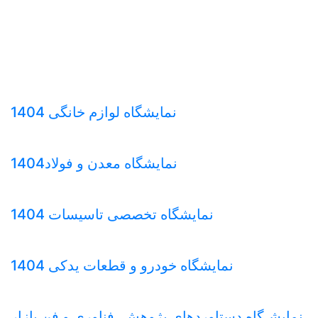
نمایشگاه لوازم خانگی 1404
نمایشگاه معدن و فولاد1404
نمایشگاه تخصصی تاسیسات 1404
نمایشگاه خودرو و قطعات یدکی 1404
نمایشـگاه دستاوردهای پژوهش، فناوری و فن بازار