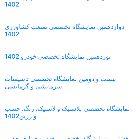
1402
دوازدهمین نمایشگاه تخصصی صنعت کشاورزی
1402
نوزدهمین نمایشگاه تخصصی خودرو 1402
بیست و دومین نمایشگاه تخصصی تاسیسات
سرمایشی و گرمایشی
نمایشگاه تخصصی پلاستیک و لاستیک، رنگ، چسب
و رزین1402
هشتمین نمایشگاه تخصصی معدن و صنایع معدنی