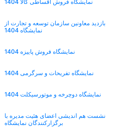
نمایشگاه فروش اقساطی کالا 1404
بازدید معاونین سازمان توسعه و تجارت از
نمایشگاه 1404
نمایشگاه فروش پاییزه 1404
نمایشگاه تفریحات و سرگرمی 1404
نمایشگاه دوچرخه و موتورسیکلت 1404
نشست هم اندیشی اعضای هئیت مدیره با
برگزارکنندگان نمایشگاه