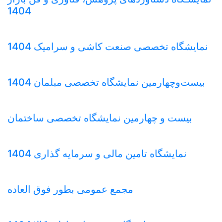
1404
نمایشگاه تخصصی صنعت کاشی و سرامیک 1404
بیست‌وچهارمین نمایشگاه تخصصی مبلمان 1404
بیست و چهارمین نمایشگاه تخصصی ساختمان
نمایشگاه تامین مالی و سرمایه گذاری 1404
مجمع عمومی بطور فوق العاده