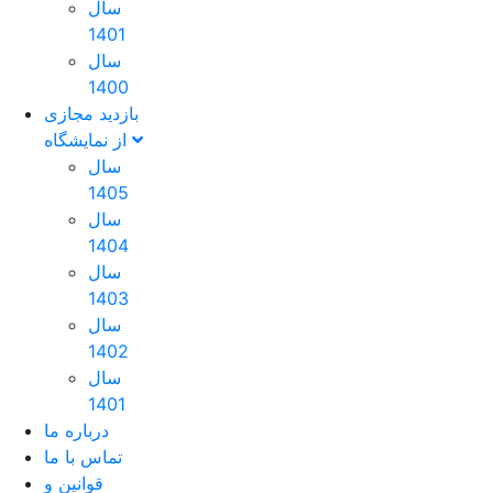
سال
1401
سال
1400
بازدید مجازی
از نمایشگاه
سال
1405
سال
1404
سال
1403
سال
1402
سال
1401
درباره ما
تماس با ما
قوانین و