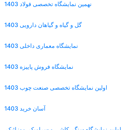
نهمین نمایشگاه تخصصی فولاد 1403
گل و گیاه و گیاهان دارویی 1403
نمایشگاه معماری داخلی 1403
نمایشگاه فروش پاییزه 1403
اولین نمایشگاه تخصصی صنعت چوب 1403
آسان خرید 1403
اولین نمایشگاه سنگ، کاشی و سرامیک، موزائیک،