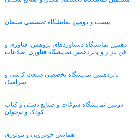
بیست و دومین نمایشگاه تخصصی مبلمان
دهمین نمایشگاه دستاوردهای پژوهش، فناوری و
فن بازار و پانزدهمین نمایشگاه فناوری اطلاعات
پانزدهمین نمایشگاه تخصصی صنعت کاشی و
سرامیک
دومین نمایشگاه سوغات و صنایع دستی و کتاب
کودک و نوجوان
همایش خودرویی و موتوری