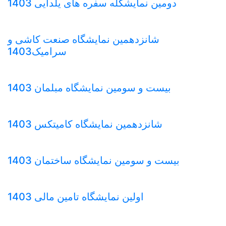
دومین نمایشگله سفره های یلدایی 1403
شانزدهمین نمایشگاه صنعت کاشی و
سرامیک1403
بیست و سومین نمایشگاه مبلمان 1403
شانزدهمین نمایشگاه کامیتکس 1403
بیست و سومین نمایشگاه ساختمان 1403
اولین نمایشگاه تامین مالی 1403