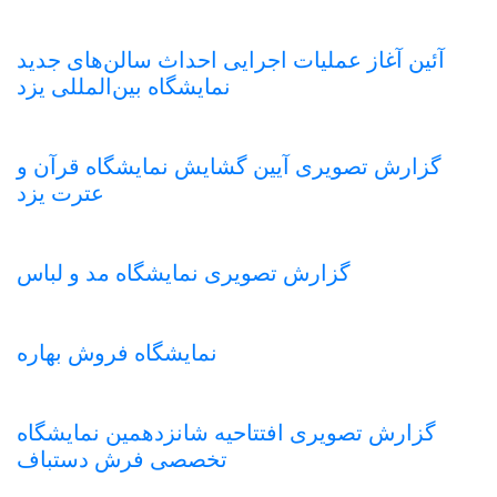
آئین آغاز عملیات اجرایی احداث سالن‌های جدید
نمایشگاه بین‌المللی یزد
گزارش تصویری آیین گشایش نمایشگاه قرآن و
عترت یزد
گزارش تصویری نمایشگاه مد و لباس
نمایشگاه فروش بهاره
گزارش تصویری افتتاحیه شانزدهمین نمایشگاه
تخصصی فرش دستباف