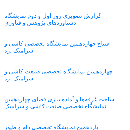
گزارش تصویری روز اول و دوم نمایشگاه
دستاوردهای پژوهش و فناوری
افتتاح چهاردهمین نمایشگاه تخصصی کاشی و
سرامیک یزد
چهاردهمین نمایشگاه تخصصی صنعت کاشی و
سرامیک یزد
ساخت غرفه‌ها و آماده‌سازی فضای چهاردهمین
نمایشگاه تخصصی صنعت کاشی و سرامیک
یازدهمین نمایشگاه تخصصی دام و طیور