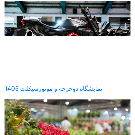
نمایشگاه دوچرخه و موتورسیکلت 1405