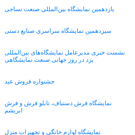
یازدهمین نمایشگاه بین‌المللی صنعت نساجی
سیزدهمین نمایشگاه سراسری صنایع دستی
نشست خبری مدیرعامل نمایشگاه‌های بین‌المللی
یزد در روز جهانی صنعت نمایشگاهی
جشنواره فروش عید
نمایشگاه فرش دستباف، تابلو فرش و فرش
ابریشم
نمایشگاه لوازم خانگی و تجهیزات منزل