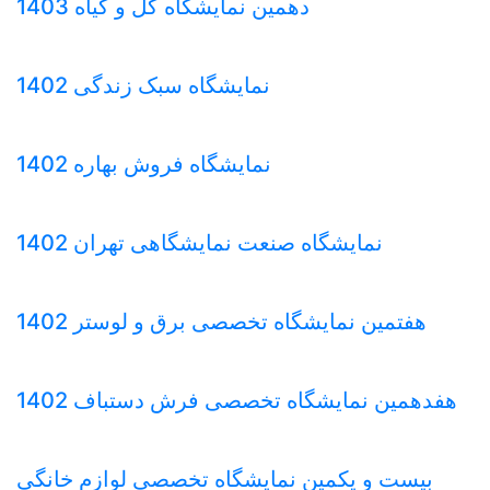
دهمین نمایشگاه گل و گیاه 1403
نمایشگاه سبک زندگی 1402
نمایشگاه فروش بهاره 1402
نمایشگاه صنعت نمایشگاهی تهران 1402
هفتمین نمایشگاه تخصصی برق و لوستر 1402
هفدهمین نمایشگاه تخصصی فرش دستباف 1402
بیست و یکمین نمایشگاه تخصصی لوازم خانگی