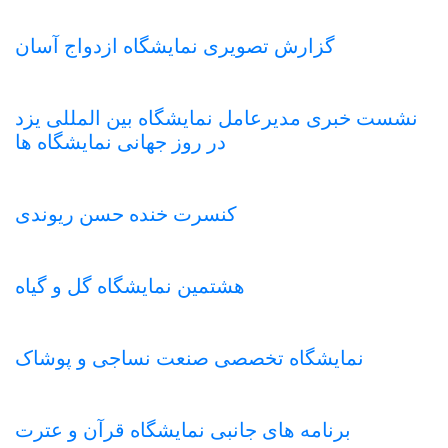
گزارش تصویری نمایشگاه ازدواج آسان
نشست خبری مدیرعامل نمایشگاه بین المللی یزد
در روز جهانی نمایشگاه ها
کنسرت خنده حسن ریوندی
هشتمین نمایشگاه گل و گیاه
نمایشگاه تخصصی صنعت نساجی و پوشاک
برنامه های جانبی نمایشگاه قرآن و عترت