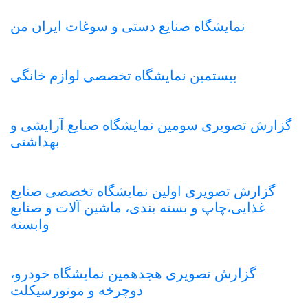
نمایشگاه صنایع دستی و سوغات ایران من
بیستمین نمایشگاه تخصصی لوازم خانگی
گزارش تصویری سومین نمایشگاه صنایع آرایشی و
بهداشتی
گزارش تصویری اولین نمایشگاه تخصصی صنایع
غذایی،چاپ و بسته بندی، ماشین آلات و صنایع
وابسته
گزارش تصویری هجدهمین نمایشگاه خودرو،
دوچرخه و موتورسیکلت