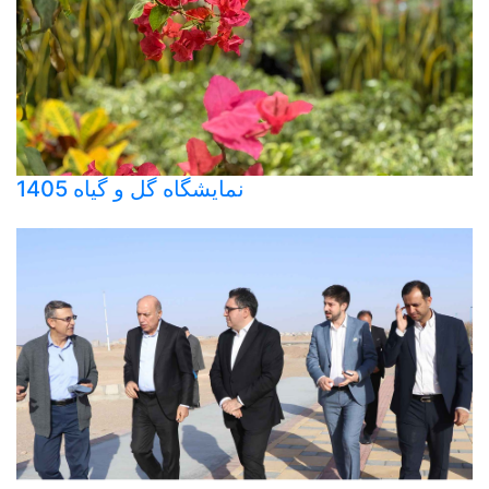
نمایشگاه گل و گیاه 1405