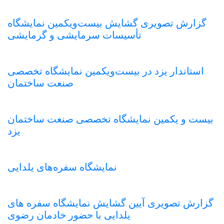
گزارش تصویری گشایش بیست‌ویکمین نمایشگاه
تأسیسات سرمایشی و گرمایشی
استاندار یزد در بیست‌ویکمین نمایشگاه تخصصی
صنعت ساختمان
بیست و یکمین نمایشگاه تخصصی صنعت ساختمان
یزد
نمایشگاه سفره‌های یلدایی
گزارش تصویری آیین گشایش نمایشگاه سفره های
یلدایی با حضور خادمان رضوی