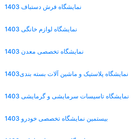
نمایشگاه فرش دستباف 1403
نمایشگاه لوازم خانگی 1403
نمایشگاه تخصصی معدن 1403
نمایشگاه پلاستیک و ماشین آلات بسته بندی1403
نمایشگاه تاسیسات سرمایشی و گرمایشی 1403
بیستمین نمایشگاه تخصصی خودرو 1403