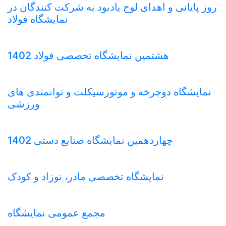
روز پایانی و اهدای لوح یادبود به شرکت کنندگان در
نمایشگاه فولاد
هشتمین نمایشگاه تخصصی فولاد 1402
نمایشگاه دوچرخه و موتورسیکلت و توانمندی های
ورزشی
چهاردهمین نمایشگاه صنایع دستی 1402
نمایشگاه تخصصی مادر، نوزاد و کودک
مجمع عمومی نمایشگاه