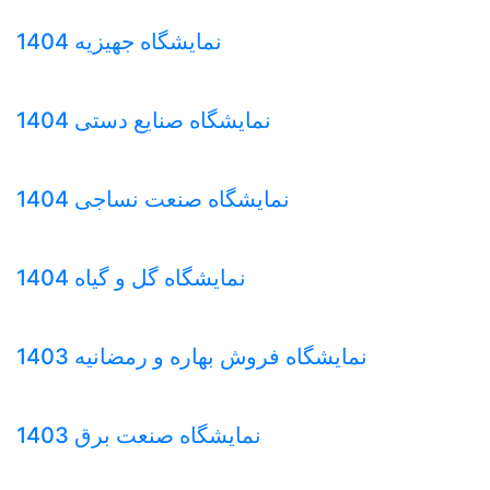
نمایشگاه جهیزیه 1404
نمایشگاه صنایع دستی 1404
نمایشگاه صنعت نساجی 1404
نمایشگاه گل و گیاه 1404
نمایشگاه فروش بهاره و رمضانیه 1403
نمایشگاه صنعت برق 1403