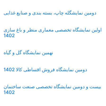
دومین نمایشگله چاپ، بسته بندی و صنایع غذایی
اولین نمایشگاه تخصصی معماری منظر و باغ سازی
1402
نهمین نمایشگاه گل و گیاه
دومین نمایشگاه فروش اقساطی کالا 1402
بیست و دومین نمایشگاه تخصصی صنعت ساختمان
1402