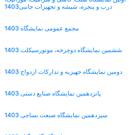
درب و پنجره، شیشه و تجهیزات جانبی1403
مجمع عمومی نمایشگاه 1403
ششمین نمایشگاه دوچرخه، موتورسیکلت 1403
دومین نمایشگاه جهیزیه و تدارکات ازدواج 1403
پانزدهمین نمایشگاه صنایع دستی 1403
سیزدهمین نمایشگاه صنعت نساجی 1403