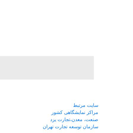
سایت مرتبط
مراکز نمایشگاهی کشور
صنعت، معدن،تجارت یزد
سازمان توسعه تجارت تهران