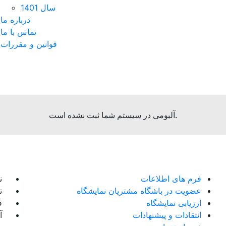
سال 1401
درباره ما
تماس با ما
قوانین و مقررات
آلبومی در سیستم شما ثبت نشده است.
فرم های اطلاعات
ن
عضویت در باشگاه مشتریان نمایشگاه
تل
ارزیابی نمایشگاه
فک
انتقادات و پیشنهادات
آ