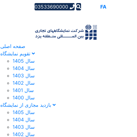
03533690000
AR
EN
FA
صفحه اصلی
تقویم نمایشگاه
سال 1405
سال 1404
سال 1403
سال 1402
سال 1401
سال 1400
بازدید مجازی از نمایشگاه
سال 1405
سال 1404
سال 1403
سال 1402