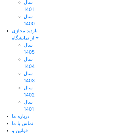
سال
1401
سال
1400
بازدید مجازی
از نمایشگاه
سال
1405
سال
1404
سال
1403
سال
1402
سال
1401
درباره ما
تماس با ما
قوانین و