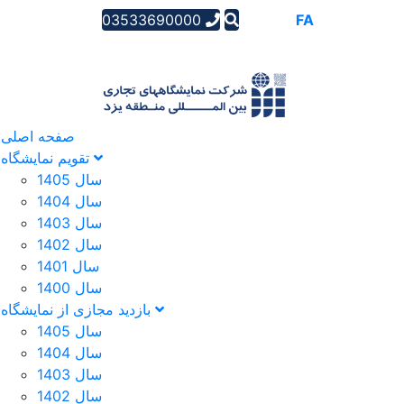
03533690000
AR
EN
FA
صفحه اصلی
تقویم نمایشگاه
سال 1405
سال 1404
سال 1403
سال 1402
سال 1401
سال 1400
بازدید مجازی از نمایشگاه
سال 1405
سال 1404
سال 1403
سال 1402