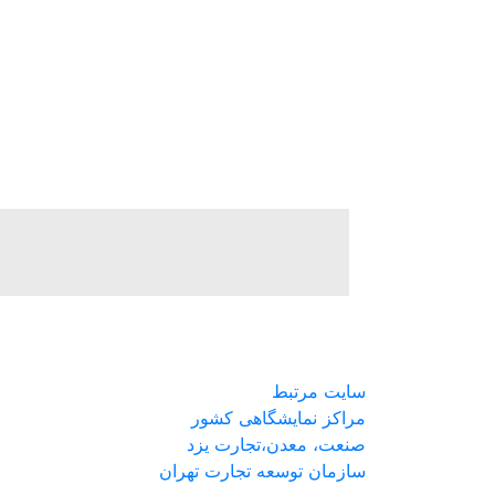
سایت مرتبط
مراکز نمایشگاهی کشور
صنعت، معدن،تجارت یزد
سازمان توسعه تجارت تهران