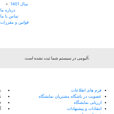
سال 1401
درباره ما
تماس با ما
قوانین و مقررات
آلبومی در سیستم شما ثبت نشده است.
فرم های اطلاعات
ن
عضویت در باشگاه مشتریان نمایشگاه
تل
ارزیابی نمایشگاه
فک
انتقادات و پیشنهادات
آ