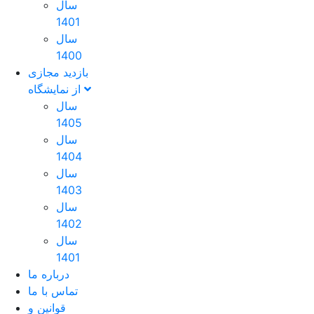
سال
1401
سال
1400
بازدید مجازی
از نمایشگاه
سال
1405
سال
1404
سال
1403
سال
1402
سال
1401
درباره ما
تماس با ما
قوانین و