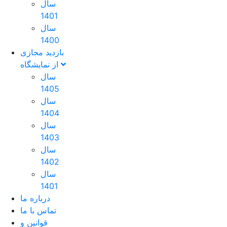
سال
1401
سال
1400
بازدید مجازی
از نمایشگاه
سال
1405
سال
1404
سال
1403
سال
1402
سال
1401
درباره ما
تماس با ما
قوانین و