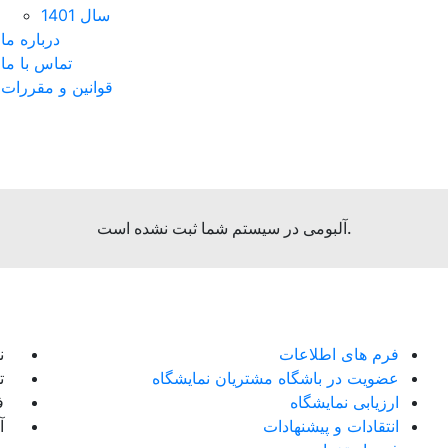
سال 1401
درباره ما
تماس با ما
قوانین و مقررات
آلبومی در سیستم شما ثبت نشده است.
فرم های اطلاعات
ن
عضویت در باشگاه مشتریان نمایشگاه
تل
ارزیابی نمایشگاه
فک
انتقادات و پیشنهادات
آ