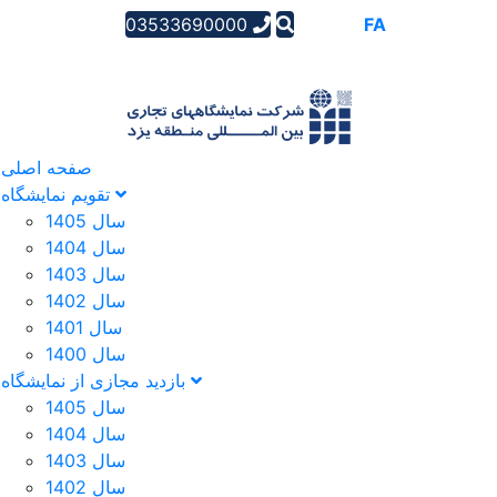
03533690000
AR
EN
FA
صفحه اصلی
تقویم نمایشگاه
سال 1405
سال 1404
سال 1403
سال 1402
سال 1401
سال 1400
بازدید مجازی از نمایشگاه
سال 1405
سال 1404
سال 1403
سال 1402