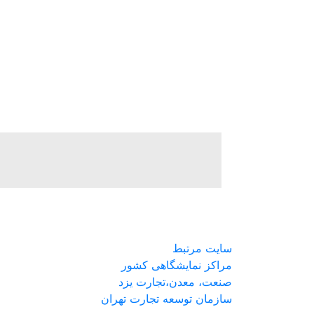
سایت مرتبط
مراکز نمایشگاهی کشور
صنعت، معدن،تجارت یزد
سازمان توسعه تجارت تهران