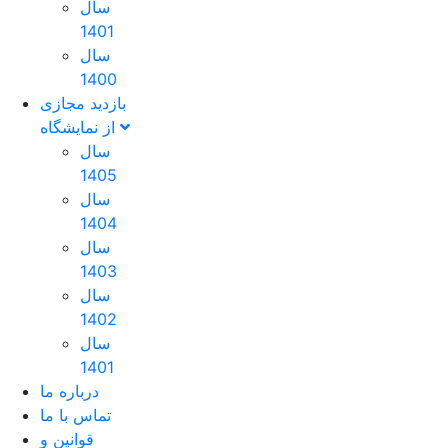
سال
1401
سال
1400
بازدید مجازی
از نمایشگاه
سال
1405
سال
1404
سال
1403
سال
1402
سال
1401
درباره ما
تماس با ما
قوانین و