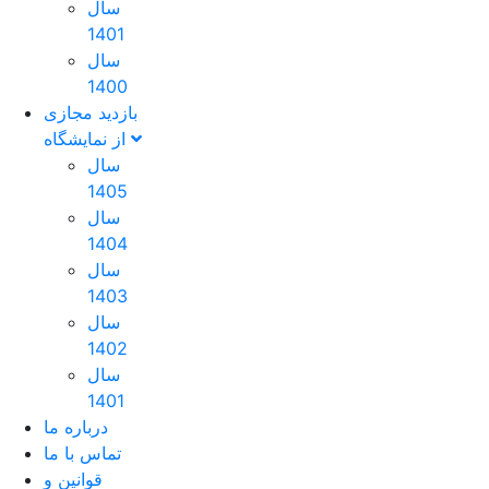
سال
1401
سال
1400
بازدید مجازی
از نمایشگاه
سال
1405
سال
1404
سال
1403
سال
1402
سال
1401
درباره ما
تماس با ما
قوانین و