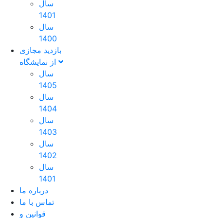
سال
1401
سال
1400
بازدید مجازی
از نمایشگاه
سال
1405
سال
1404
سال
1403
سال
1402
سال
1401
درباره ما
تماس با ما
قوانین و