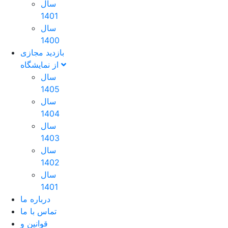
سال
1401
سال
1400
بازدید مجازی
از نمایشگاه
سال
1405
سال
1404
سال
1403
سال
1402
سال
1401
درباره ما
تماس با ما
قوانین و