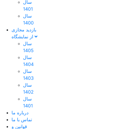
سال
1401
سال
1400
بازدید مجازی
از نمایشگاه
سال
1405
سال
1404
سال
1403
سال
1402
سال
1401
درباره ما
تماس با ما
قوانین و