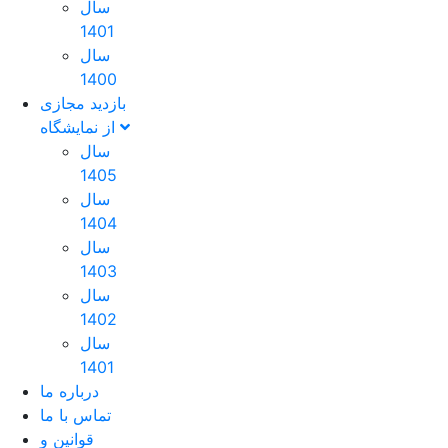
سال
1401
سال
1400
بازدید مجازی
از نمایشگاه
سال
1405
سال
1404
سال
1403
سال
1402
سال
1401
درباره ما
تماس با ما
قوانین و