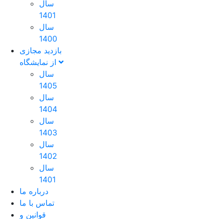
سال
1401
سال
1400
بازدید مجازی
از نمایشگاه
سال
1405
سال
1404
سال
1403
سال
1402
سال
1401
درباره ما
تماس با ما
قوانین و