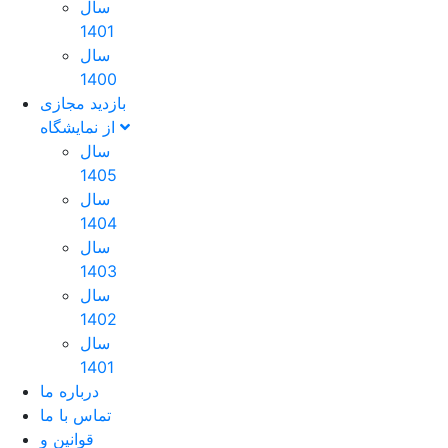
سال
1401
سال
1400
بازدید مجازی
از نمایشگاه
سال
1405
سال
1404
سال
1403
سال
1402
سال
1401
درباره ما
تماس با ما
قوانین و